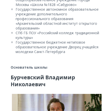
Москвы «Школа №1828 «Сабурово»
Государственное автономное образовательное
учреждение дополнительного
профессионального образования
«Архангельский областной институт открытого
образования»
СПб ГБ ПОУ «Российский колледж традиционной
культуры»
Государственное бюджетное нетиповое
образовательное учреждение Дворец учащейся
молодежи Санкт-Петербурга
Основатель школы
Бурчевский Владимир
Николаевич