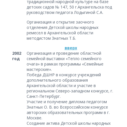
традиционной народной культуре на базе
детских садов № 147, 50 г.Архангельска под
руководством педагога Лодыгиной С.А.
Организация и открытие заочного
отделения Детской школы народных
ремесел в Архангельской области
методистом Знатных Т.Б.
вверх
2002
Организация и проведение областной
год
семейной выставки «Тепло семейного
очага» в рамках программы «Семейные
мастерские».
Победа ДШНР в конкурсе учреждений
дополнительного образования
Архангельской области и участие в
региональном Северо-западном конкурсе, г.
Санкт-Петербург.
Участие и получение диплома педагогом
Знатных О. В. во Всероссийском конкурсе
авторских образовательных программ в г.
Москве.
Создание актива Детской школы народных