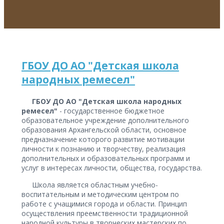
ГБОУ ДО АО "Детская школа
народных ремесел"
ГБОУ ДО АО "Детская школа народных
ремесел"
- государственное бюджетное
образовательное учреждение дополнительного
образования Архангельской области, основное
предназначение которого развитие мотивации
личности к познанию и творчеству, реализация
дополнительных и образовательных программ и
услуг в интересах личности, общества, государства.
Школа является областным учебно-
воспитательным и методическим центром по
работе с учащимися города и области. Принцип
осуществления преемственности традиционной
народной культуры в творческих мастерских по