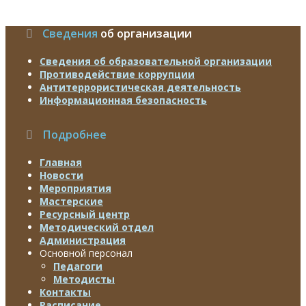
Сведения
об организации
Сведения об образовательной организации
Противодействие коррупции
Антитеррористическая деятельность
Информационная безопасность
Подробнее
Главная
Новости
Мероприятия
Мастерские
Ресурсный центр
Методический отдел
Администрация
Основной персонал
Педагоги
Методисты
Контакты
Расписание