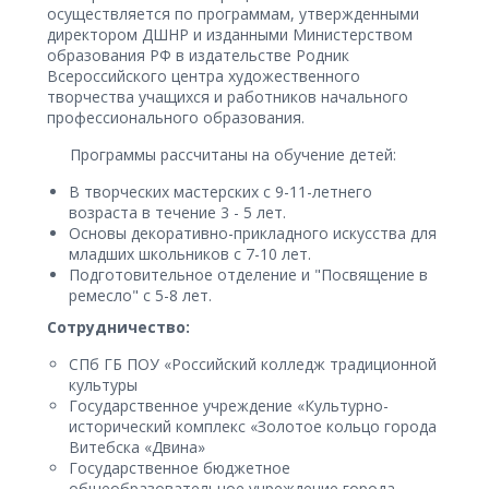
осуществляется по программам, утвержденными
директором ДШНР и изданными Министерством
образования РФ в издательстве Родник
Всероссийского центра художественного
творчества учащихся и работников начального
профессионального образования.
Программы рассчитаны на обучение детей:
В творческих мастерских с 9-11-летнего
возраста в течение 3 - 5 лет.
Основы декоративно-прикладного искусства для
младших школьников с 7-10 лет.
Подготовительное отделение и "Посвящение в
ремесло" с 5-8 лет.
Сотрудничество:
СПб ГБ ПОУ «Российский колледж традиционной
культуры
Государственное учреждение «Культурно-
исторический комплекс «Золотое кольцо города
Витебска «Двина»
Государственное бюджетное
общеобразовательное учреждение города