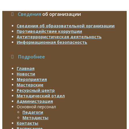
месяц
месяц
Сведения
об организации
Сведения об образовательной организации
Противодействие коррупции
Антитеррористическая деятельность
Информационная безопасность
Подробнее
Главная
Новости
Мероприятия
Мастерские
Ресурсный центр
Методический отдел
Администрация
Основной персонал
Педагоги
Методисты
Контакты
Расписание