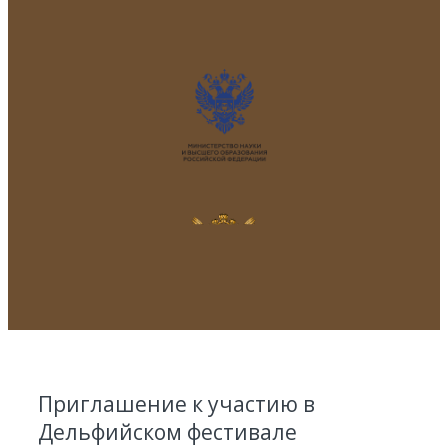
Приглашение к участию в
Дельфийском фестивале